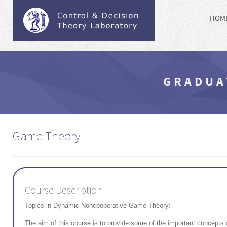
HOM
GRADUA
Game Theory
Course Description
Topics in Dynamic Noncooperative Game Theory:
The aim of this course is to provide some of the important concepts 